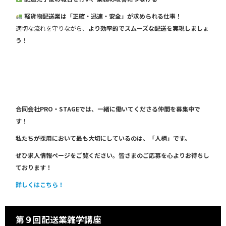
軽貨物配送業は「正確・迅速・安全」が求められる仕事！
適切な流れを守りながら、
より効率的でスムーズな配送を実現しましょ
う！
合同会社PRO・STAGEでは、一緒に働いてくださる仲間を募集中で
す！
私たちが採用において最も大切にしているのは、「人柄」です。
ぜひ求人情報ページをご覧ください。皆さまのご応募を心よりお待ちし
ております！
詳しくはこちら！
第９回配送業雑学講座