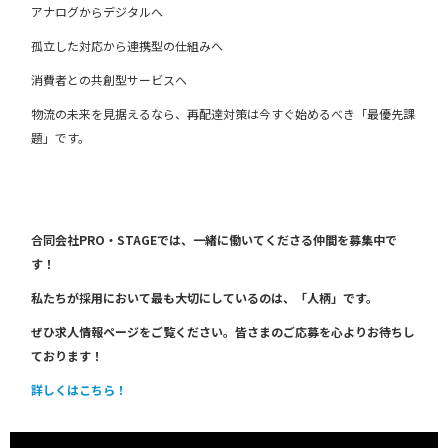
アナログからデジタルへ
孤立した対応から連携型の仕組みへ
消費者との共創型サービスへ
物流の未来を見据えるなら、再配達対策は今すぐ始めるべき「最優先課
題」です。
合同会社PRO・STAGEでは、一緒に働いてくださる仲間を募集中で
す！
私たちが採用において最も大切にしているのは、「人柄」です。
ぜひ求人情報ページをご覧ください。皆さまのご応募を心よりお待ちし
ております！
詳しくはこちら！