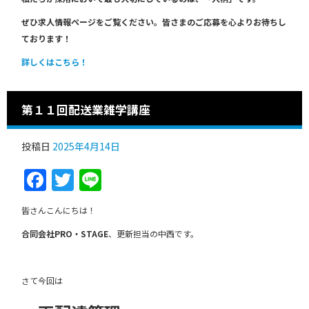
ぜひ求人情報ページをご覧ください。皆さまのご応募を心よりお待ちし
ております！
詳しくはこちら！
第１１回配送業雑学講座
投稿日
2025年4月14日
Facebook
Twitter
Line
皆さんこんにちは！
合同会社PRO・STAGE
、更新担当の中西です。
さて今回は